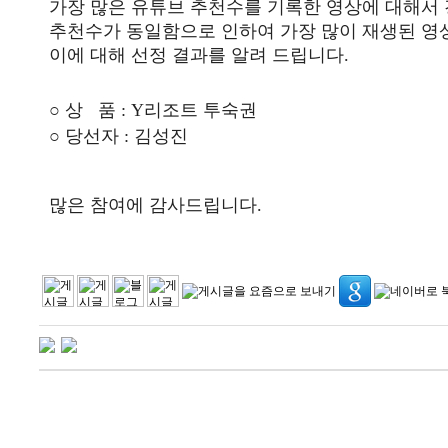
가장 많은 유튜브 추천수를 기록한 영상에 대해서
추천수가 동일함으로 인하여 가장 많이 재생된 영
이에 대해 선정 결과를 알려 드립니다.
○ 상 품 : Y리조트 투숙권
○ 당선자 : 김성진
많은 참여에 감사드립니다.