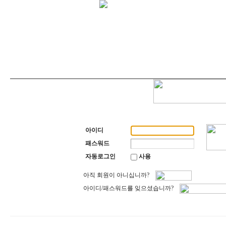
아이디
패스워드
자동로그인
사용
아직 회원이 아니십니까?
아이디/패스워드를 잊으셨습니까?